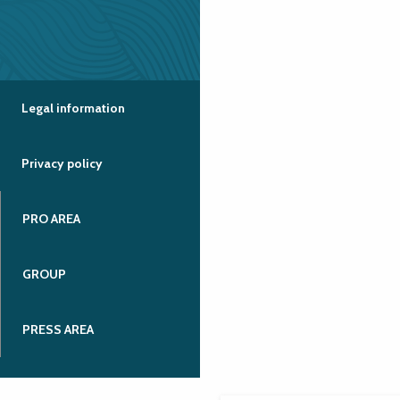
Legal information
Privacy policy
PRO AREA
GROUP
PRESS AREA